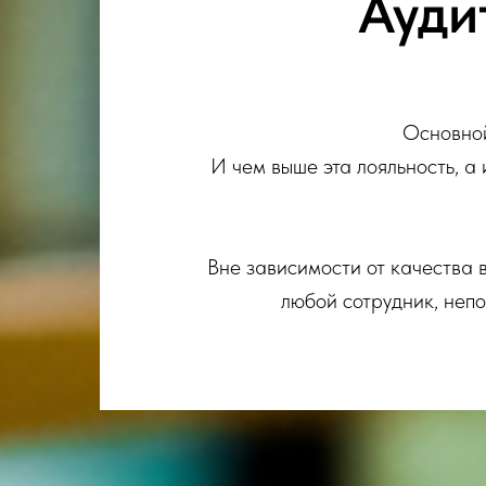
Ауди
Основной
И чем выше эта лояльность, а
Вне зависимости от качества 
любой сотрудник, непо