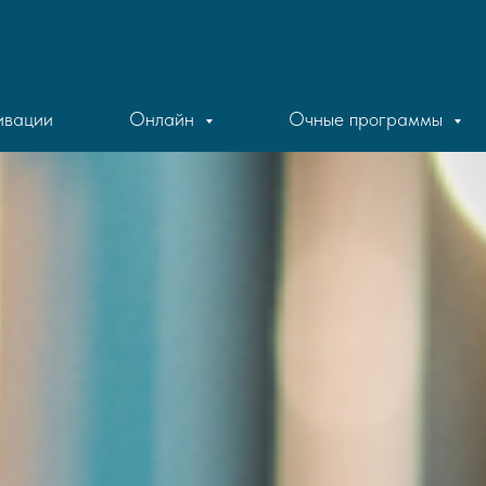
ивации
Онлайн
Очные программы