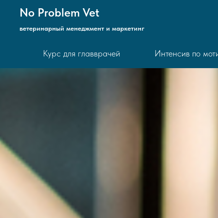
No Problem Vet
ветеринарный менеджмент и маркетинг
Курс для главврачей
Интенсив по мот