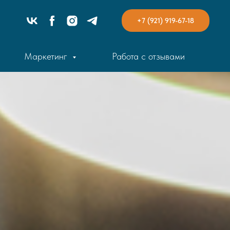
+7 (921) 919-67-18
Маркетинг
Работа с отзывами