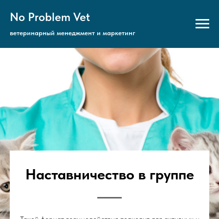
No Problem Vet
ветеринарный менеджмент и маркетинг
Наставничество в группе