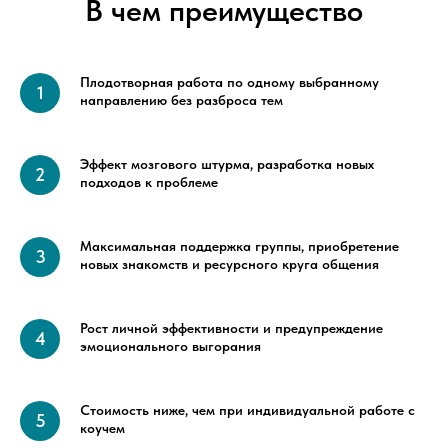
В чем преимущество
Плодотворная работа по одному выбранному
направлению без разброса тем
Эффект мозгового штурма, разработка новых
подходов к проблеме
Максимальная поддержка группы, приобретение
новых знакомств и ресурсного круга общения
Рост личной эффективности и предупреждение
эмоционального выгорания
Стоимость ниже, чем при индивидуальной работе с
коучем