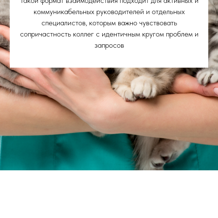
Такой формат взаимодействия подходит для активных и
коммуникабельных руководителей и отдельных
специалистов, которым важно чувствовать
сопричастность коллег с идентичным кругом проблем и
запросов