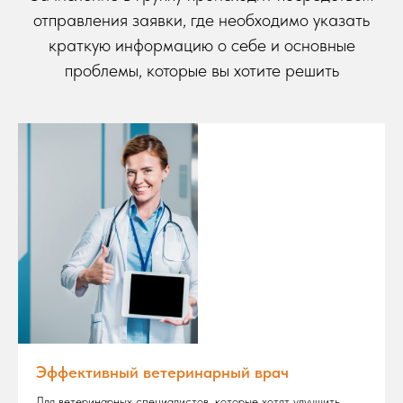
отправления заявки, где необходимо указать
краткую информацию о себе и основные
проблемы, которые вы хотите решить
Эффективный ветеринарный врач
Для ветеринарных специалистов, которые хотят улучшить