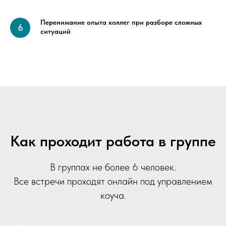
Перенимание опыта коллег при разборе сложных
ситуаций
Как проходит работа в группе
В группах не более 6 человек.
Все встречи проходят онлайн под управлением
коуча.