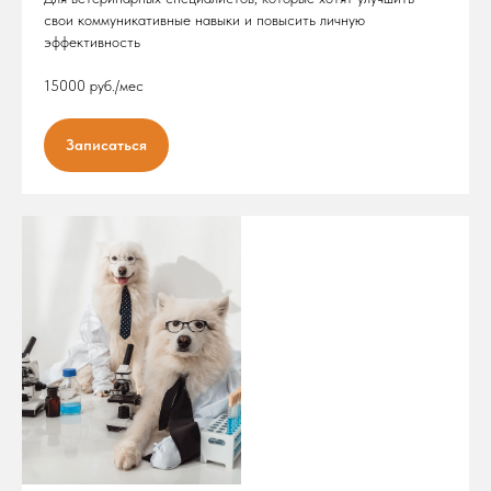
свои коммуникативные навыки и повысить личную
эффективность
15000 руб./мес
Записаться