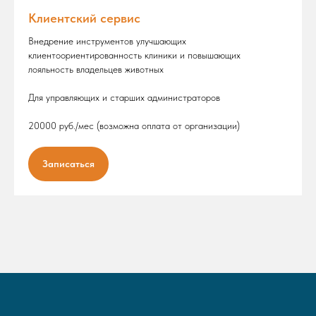
Клиентский сервис
Внедрение инструментов улучшающих
клиентоориентированность клиники и повышающих
лояльность владельцев животных
Для управляющих и старших администраторов
20000 руб./мес (возможна оплата от организации)
Записаться