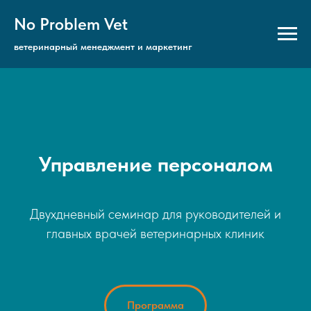
No Problem Vet
ветеринарный менеджмент и маркетинг
Управление персоналом
Двухдневный семинар для руководителей и
главных врачей ветеринарных клиник
Программа