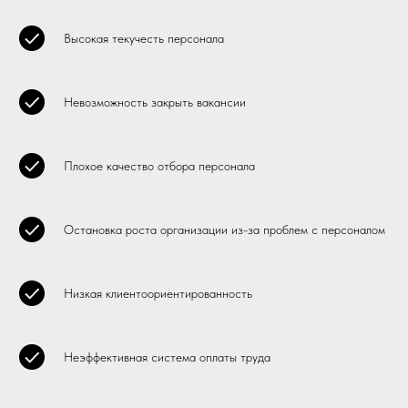
Высокая текучесть персонала
Невозможность закрыть вакансии
Плохое качество отбора персонала
Остановка роста организации из-за проблем с персоналом
Низкая клиентоориентированность
Неэффективная система оплаты труда