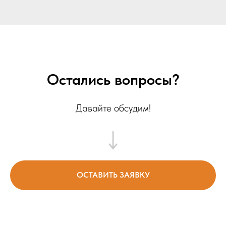
Остались вопросы?
Давайте обсудим!
ОСТАВИТЬ ЗАЯВКУ